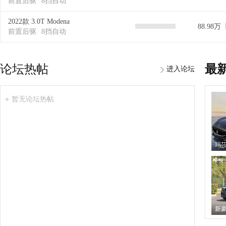
前置后驱
8挡自动
2022款 3.0T Modena
88.98万
前置后驱
8挡自动
论坛热帖
最
进入论坛
暂无论坛热帖