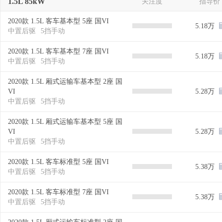
1.5L 85kW
关注度
指导价
2020款 1.5L 客车基本型 5座 国VI
5.18万
中置后驱
5挡手动
2020款 1.5L 客车基本型 7座 国VI
5.18万
中置后驱
5挡手动
2020款 1.5L 厢式运输车基本型 2座 国
VI
5.28万
中置后驱
5挡手动
2020款 1.5L 厢式运输车基本型 5座 国
VI
5.28万
中置后驱
5挡手动
2020款 1.5L 客车标准型 5座 国VI
5.38万
中置后驱
5挡手动
2020款 1.5L 客车标准型 7座 国VI
5.38万
中置后驱
5挡手动