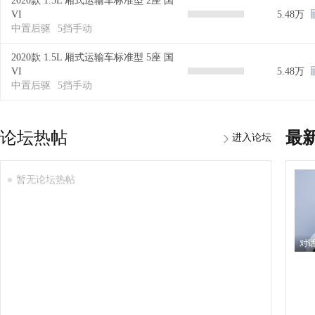
2020款 1.5L 厢式运输车标准型 2座 国
VI
5.48万
中置后驱
5挡手动
2020款 1.5L 厢式运输车标准型 5座 国
VI
5.48万
中置后驱
5挡手动
论坛热帖
最
进入论坛
暂无论坛热帖