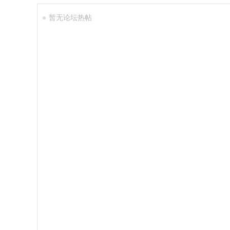
暂无论坛热帖