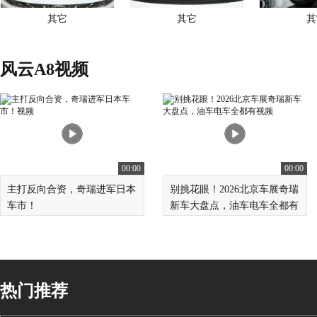
其它
其它
其
风云A8视频
00:00
00:00
主打反向合资，奇瑞进军日本
别挑花眼！2026北京车展奇瑞
车市！
新车大盘点，油车电车全都有
热门推荐