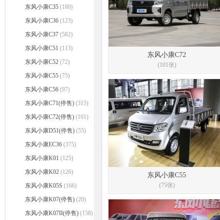
东风小康C35
(180)
东风小康C36
(123)
东风小康C37
(582)
东风小康C51
(113)
东风小康C72
东风小康C52
(72)
(101张)
东风小康C55
(75)
东风小康C56
(97)
东风小康C71(停售)
(315)
东风小康C72(停售)
(101)
东风小康D51(停售)
(55)
东风小康EC36
(375)
东风小康K01
(125)
东风小康K02
(126)
东风小康C55
(75张)
东风小康K05S
(166)
东风小康K07(停售)
(20)
东风小康K07II(停售)
(158)