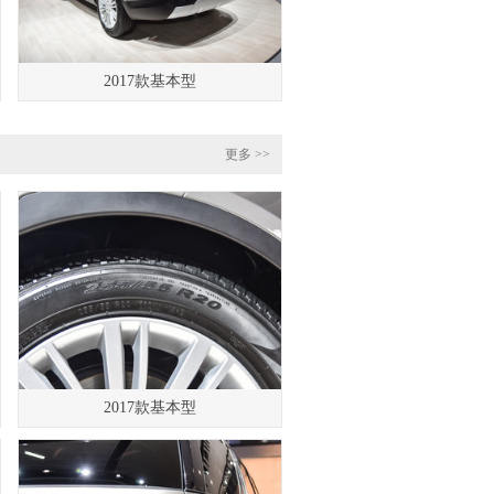
2017款基本型
更多 >>
2017款基本型