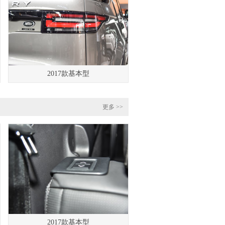
2017款基本型
更多 >>
2017款基本型