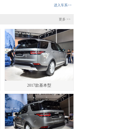
进入车系>>
更多 >>
2017款基本型