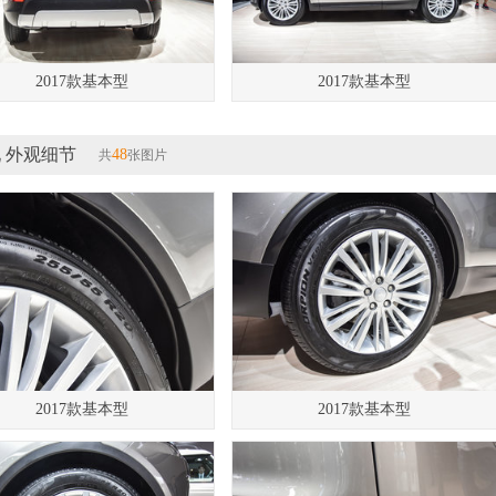
2017款基本型
2017款基本型
 外观细节
48
共
张图片
2017款基本型
2017款基本型