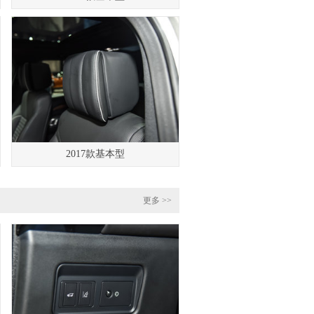
2017款基本型
更多 >>