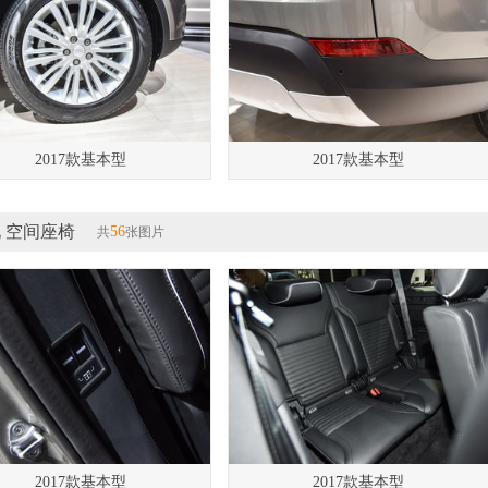
2017款基本型
2017款基本型
 空间座椅
56
共
张图片
2017款基本型
2017款基本型