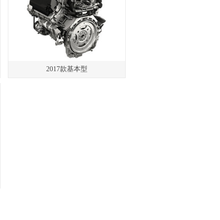
2017款基本型