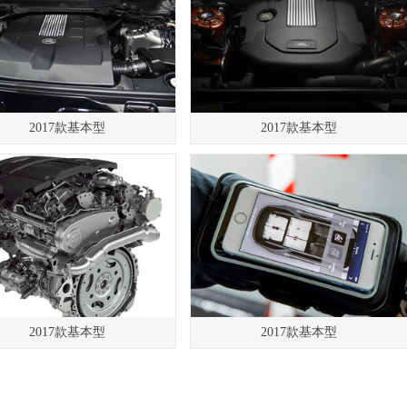
2017款基本型
2017款基本型
2017款基本型
2017款基本型