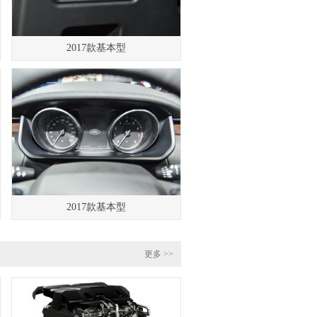
2017款基本型
2017款基本型
更多 >>