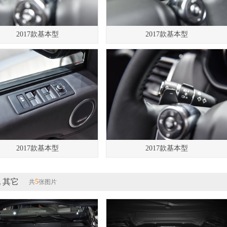
2017款基本型
2017款基本型
2017款基本型
2017款基本型
 其它
5
共
张图片