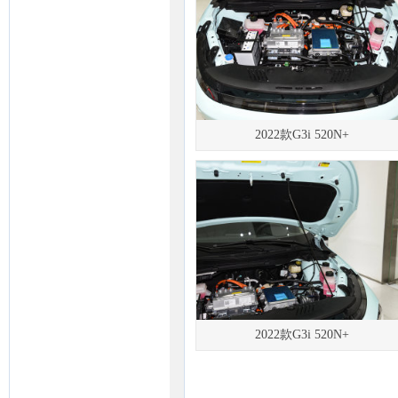
2022款G3i 520N+
2022款G3i 520N+