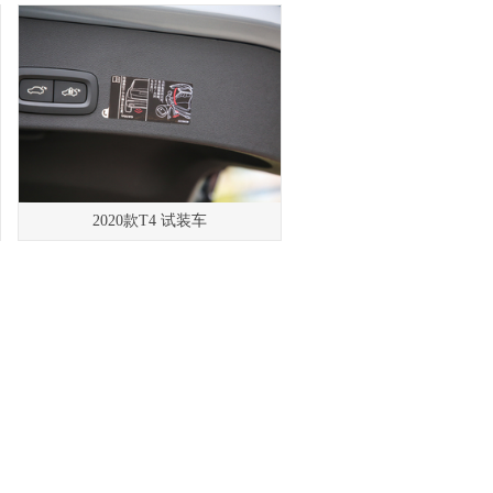
2020款T4 试装车