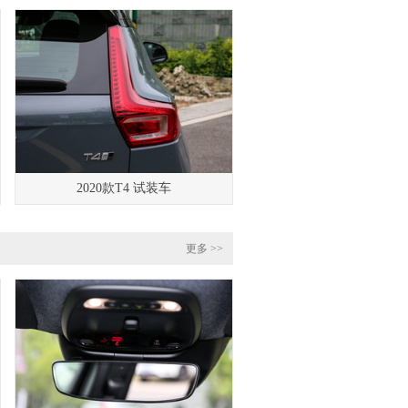
2020款T4 试装车
更多 >>