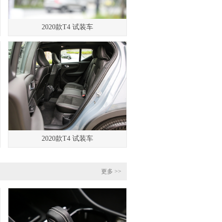
2020款T4 试装车
2020款T4 试装车
更多 >>