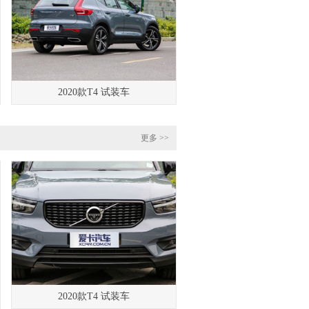
2020款T4 试装车
更多 >>
2020款T4 试装车