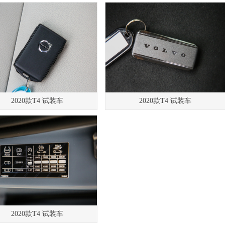
2020款T4 试装车
2020款T4 试装车
2020款T4 试装车