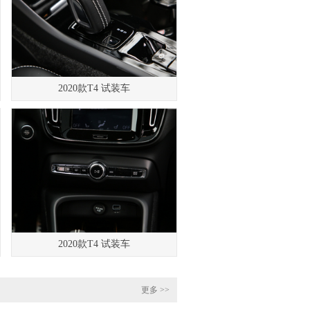
2020款T4 试装车
2020款T4 试装车
更多 >>