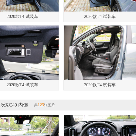
2020款T4 试装车
2020款T4 试装车
2020款T4 试装车
2020款T4 试装车
沃XC40 内饰
123
共
张图片