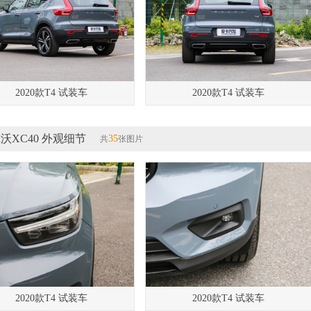
2020款T4 试装车
2020款T4 试装车
沃XC40 外观细节
35
共
张图片
2020款T4 试装车
2020款T4 试装车