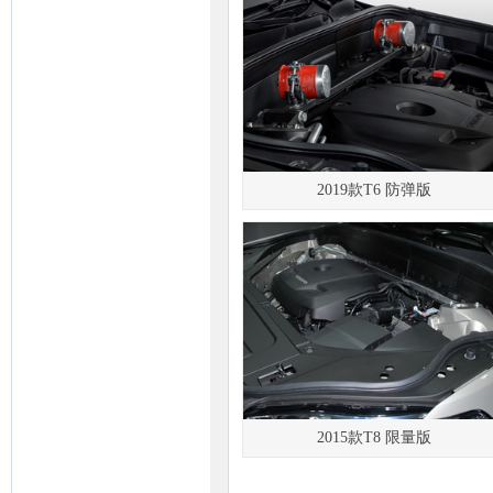
2019款T6 防弹版
2015款T8 限量版